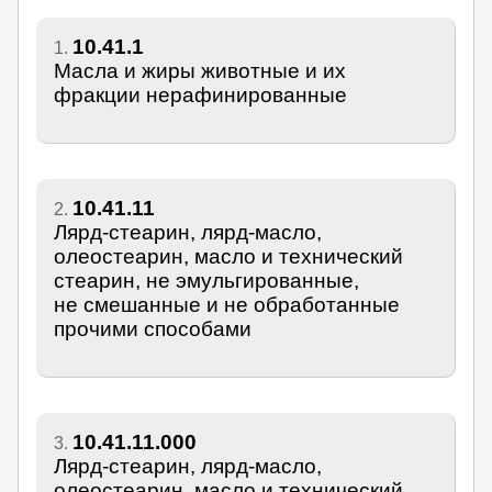
10.41.1
1.
Масла и жиры животные и их
фракции нерафинированные
10.41.11
2.
Лярд-стеарин, лярд-масло,
олеостеарин, масло и технический
стеарин, не эмульгированные,
не смешанные и не обработанные
прочими способами
10.41.11.000
3.
Лярд-стеарин, лярд-масло,
олеостеарин, масло и технический