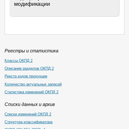
модификации
Реестры и статистика
Классы ОКПД 2
Описание разделов ОКПД 2
Реестр кодов продукции
Количество актуальных записей
Статистика изменений ОКПД 2
Списки данных и архив
Списки изменений ОКПД 2
Структура классификатора