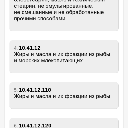
стеарин, не эмульгированные,
не смешанные и не обработанные
прочими способами
10.41.12
4.
Жиры и масла и их фракции из рыбы
и морских млекопитающих
10.41.12.110
5.
Жиры и масла и их фракции из рыбы
10.41.12.120
6.