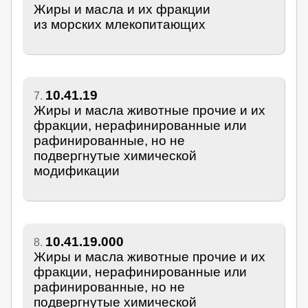
Жиры и масла и их фракции
из морских млекопитающих
10.41.19
7.
Жиры и масла животные прочие и их
фракции, нерафинированные или
рафинированные, но не
подвергнутые химической
модификации
10.41.19.000
8.
Жиры и масла животные прочие и их
фракции, нерафинированные или
рафинированные, но не
подвергнутые химической