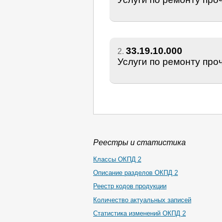
33.19.10.000
2.
Услуги по ремонту про
Реестры и статистика
Классы ОКПД 2
Описание разделов ОКПД 2
Реестр кодов продукции
Количество актуальных записей
Статистика изменений ОКПД 2