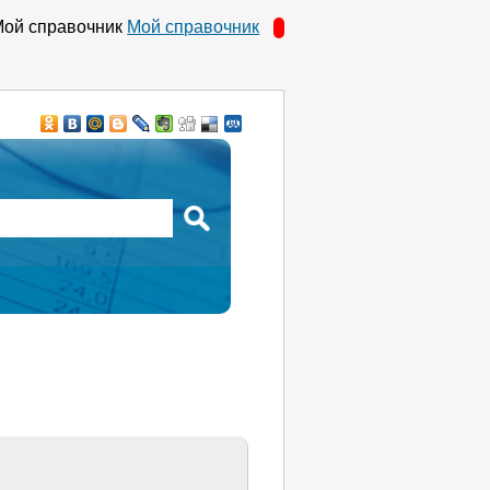
Мой справочник