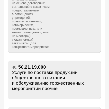
на основе договорных
соглашений с заказчиком,
предоставляемые
в помещениях
учреждений,
правительственных,
коммерческих,
промышленных, или
жилых помещениях, или
на месте(ах),
указанном(ых)
заказчиком, для
конкретного мероприятия
56.21.19.000
40.
Услуги по поставке продукции
общественного питания
и обслуживанию торжественных
мероприятий прочие