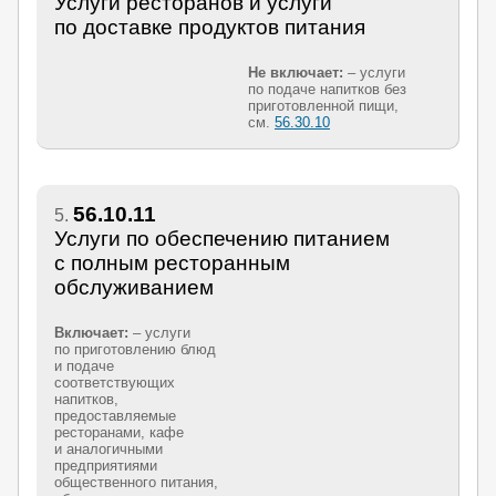
Услуги ресторанов и услуги
по доставке продуктов питания
Не включает:
– услуги
по подаче напитков без
приготовленной пищи,
см.
56.30.10
56.10.11
5.
Услуги по обеспечению питанием
с полным ресторанным
обслуживанием
Включает:
– услуги
по приготовлению блюд
и подаче
соответствующих
напитков,
предоставляемые
ресторанами, кафе
и аналогичными
предприятиями
общественного питания,