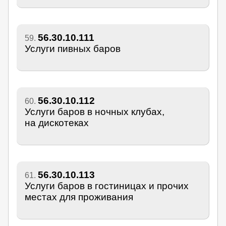
56.30.10.111
59.
Услуги пивных баров
56.30.10.112
60.
Услуги баров в ночных клубах,
на дискотеках
56.30.10.113
61.
Услуги баров в гостиницах и прочих
местах для проживания