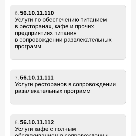
56.10.11.110
6.
Услуги по обеспечению питанием
в ресторанах, кафе и прочих
предприятиях питания
в сопровождении развлекательных
программ
56.10.11.111
7.
Услуги ресторанов в сопровождении
развлекательных программ
56.10.11.112
8.
Услуги кафе с полным
обслуживанием в сопровождении