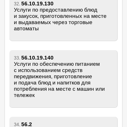
56.10.19.130
32.
Услуги по предоставлению блюд
и закусок, приготовленных на месте
и выдаваемых через торговые
автоматы
56.10.19.140
33.
Услуги по обеспечению питанием
с использованием средств
передвижения, приготовление
и подача блюд и напитков для
потребления на месте с машин или
тележек
56.2
34.