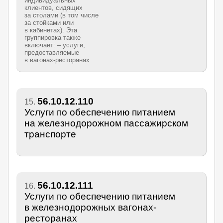
индивидуальных
клиентов, сидящих
за столами (в том числе
за стойками или
в кабинетах). Эта
группировка также
включает: – услуги,
предоставляемые
в вагонах-ресторанах
56.10.12.110
15.
Услуги по обеспечению питанием
на железнодорожном пассажирском
транспорте
56.10.12.111
16.
Услуги по обеспечению питанием
в железнодорожных вагонах-
ресторанах