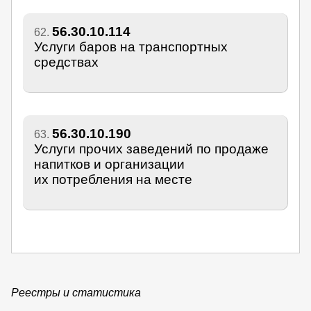
56.30.10.114
62.
Услуги баров на транспортных
средствах
56.30.10.190
63.
Услуги прочих заведений по продаже
напитков и организации
их потребления на месте
Реестры и статистика