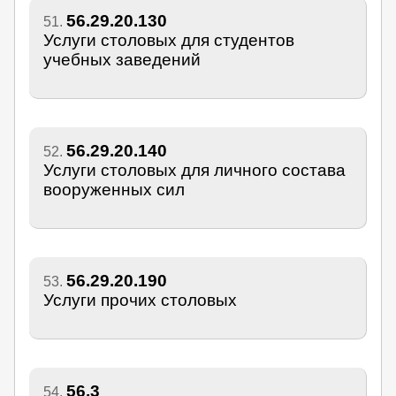
56.29.20.130
51.
Услуги столовых для студентов
учебных заведений
56.29.20.140
52.
Услуги столовых для личного состава
вооруженных сил
56.29.20.190
53.
Услуги прочих столовых
56.3
54.