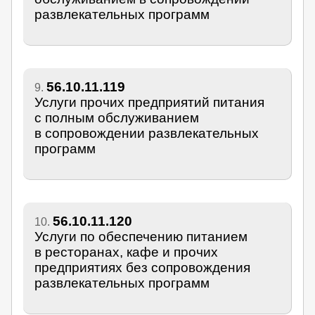
развлекательных программ
56.10.11.119
9.
Услуги прочих предприятий питания
с полным обслуживанием
в сопровождении развлекательных
программ
56.10.11.120
10.
Услуги по обеспечению питанием
в ресторанах, кафе и прочих
предприятиях без сопровождения
развлекательных программ