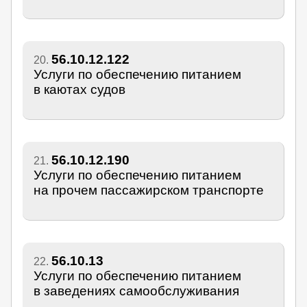
56.10.12.122
20.
Услуги по обеспечению питанием
в каютах судов
56.10.12.190
21.
Услуги по обеспечению питанием
на прочем пассажирском транспорте
56.10.13
22.
Услуги по обеспечению питанием
в заведениях самообслуживания