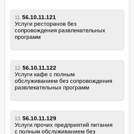
56.10.11.121
11.
Услуги ресторанов без
сопровождения развлекательных
программ
56.10.11.122
12.
Услуги кафе с полным
обслуживанием без сопровождения
развлекательных программ
56.10.11.129
13.
Услуги прочих предприятий питания
с полным обслуживанием без