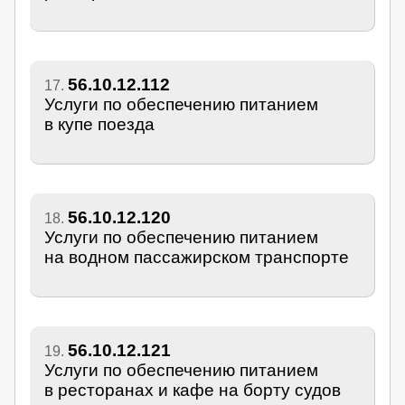
56.10.12.112
17.
Услуги по обеспечению питанием
в купе поезда
56.10.12.120
18.
Услуги по обеспечению питанием
на водном пассажирском транспорте
56.10.12.121
19.
Услуги по обеспечению питанием
в ресторанах и кафе на борту судов