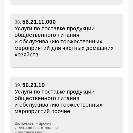
56.21.11.000
38.
Услуги по поставке продукции
общественного питания
и обслуживанию торжественных
мероприятий для частных домашних
хозяйств
56.21.19
39.
Услуги по поставке продукции
общественного питания
и обслуживанию торжественных
мероприятий прочие
Включает:
– прочие
услуги по приготовлению
и поставке блюд