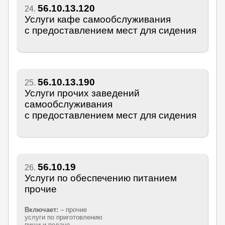
56.10.13.120
24.
Услуги кафе самообслуживания
с предоставлением мест для сидения
56.10.13.190
25.
Услуги прочих заведений
самообслуживания
с предоставлением мест для сидения
56.10.19
26.
Услуги по обеспечению питанием
прочие
Включает:
– прочие
услуги по приготовлению
пищи и подаче