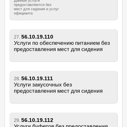
Данные услуги
предоставляются без
мест для сидения и услуг
официанта
56.10.19.110
27.
Услуги по обеспечению питанием без
предоставления мест для сидения
56.10.19.111
28.
Услуги закусочных без
предоставления мест для сидения
56.10.19.112
29.
Услуги буфетов без предоставления