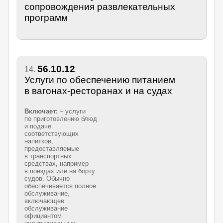
сопровождения развлекательных
программ
56.10.12
14.
Услуги по обеспечению питанием
в вагонах-ресторанах и на судах
Включает:
– услуги
по приготовлению блюд
и подаче
соответствующих
напитков,
предоставляемые
в транспортных
средствах, например
в поездах или на борту
судов. Обычно
обеспечивается полное
обслуживание,
включающее
обслуживание
официантом