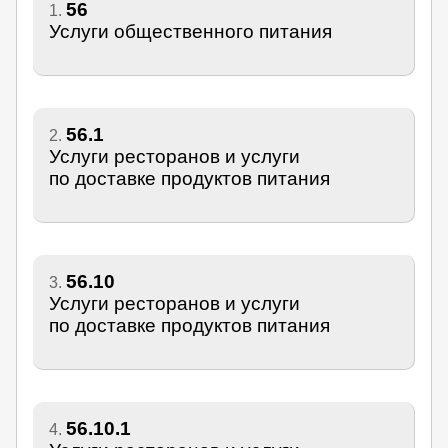
56
1.
Услуги общественного питания
56.1
2.
Услуги ресторанов и услуги
по доставке продуктов питания
56.10
3.
Услуги ресторанов и услуги
по доставке продуктов питания
56.10.1
4.