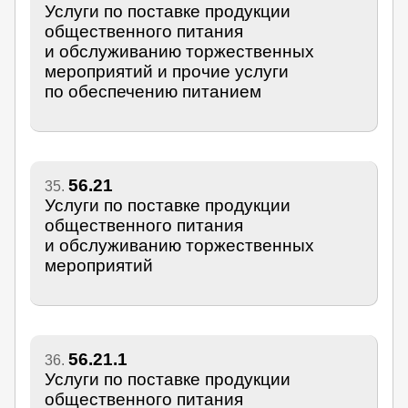
Услуги по поставке продукции
общественного питания
и обслуживанию торжественных
мероприятий и прочие услуги
по обеспечению питанием
56.21
35.
Услуги по поставке продукции
общественного питания
и обслуживанию торжественных
мероприятий
56.21.1
36.
Услуги по поставке продукции
общественного питания