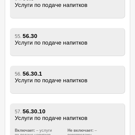
Услуги по подаче напитков
56.30
55.
Услуги по подаче напитков
56.30.1
56.
Услуги по подаче напитков
56.30.10
57.
Услуги по подаче напитков
Включает:
– услуги
Не включает:
–
по подаче напитков,
перепродажу