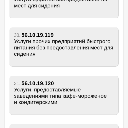
мест для сидения
56.10.19.119
30.
Услуги прочих предприятий быстрого
питания без предоставления мест для
сидения
56.10.19.120
31.
Услуги, предоставляемые
заведениями типа кафе-мороженое
и кондитерскими