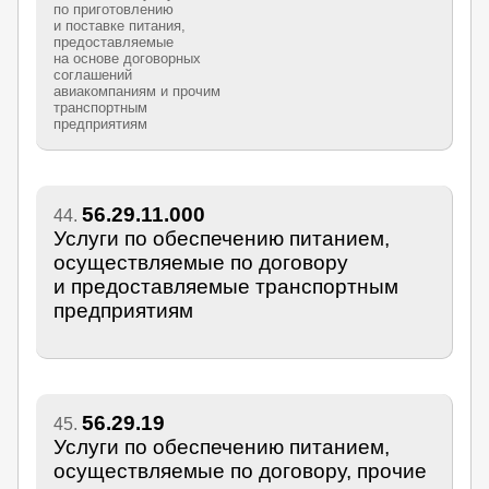
по приготовлению
и поставке питания,
предоставляемые
на основе договорных
соглашений
авиакомпаниям и прочим
транспортным
предприятиям
56.29.11.000
44.
Услуги по обеспечению питанием,
осуществляемые по договору
и предоставляемые транспортным
предприятиям
56.29.19
45.
Услуги по обеспечению питанием,
осуществляемые по договору, прочие