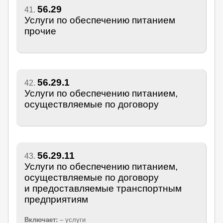
56.29
41.
Услуги по обеспечению питанием
прочие
56.29.1
42.
Услуги по обеспечению питанием,
осуществляемые по договору
56.29.11
43.
Услуги по обеспечению питанием,
осуществляемые по договору
и предоставляемые транспортным
предприятиям
Включает:
– услуги