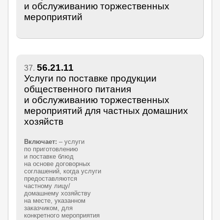
и обслуживанию торжественных
мероприятий
56.21.11
37.
Услуги по поставке продукции
общественного питания
и обслуживанию торжественных
мероприятий для частных домашних
хозяйств
Включает:
– услуги
по приготовлению
и поставке блюд
на основе договорных
соглашений, когда услуги
предоставляются
частному лицу/
домашнему хозяйству
на месте, указанном
заказчиком, для
конкретного мероприятия