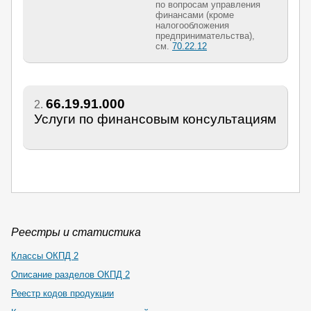
по вопросам управления
финансами (кроме
налогообложения
предпринимательства),
см.
70.22.12
66.19.91.000
2.
Услуги по финансовым консультациям
Реестры и статистика
Классы ОКПД 2
Описание разделов ОКПД 2
Реестр кодов продукции