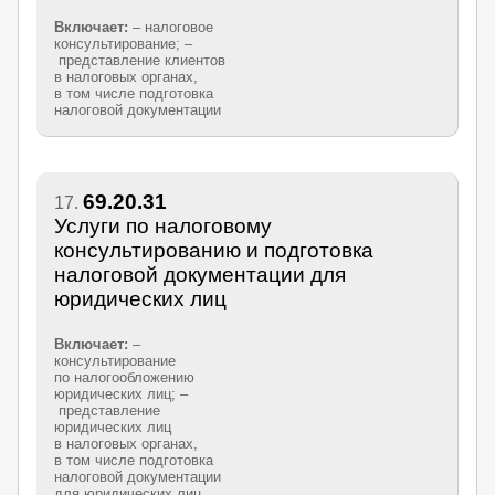
Включает:
– налоговое
консультирование; –
представление клиентов
в налоговых органах,
в том числе подготовка
налоговой документации
69.20.31
17.
Услуги по налоговому
консультированию и подготовка
налоговой документации для
юридических лиц
Включает:
–
консультирование
по налогообложению
юридических лиц; –
представление
юридических лиц
в налоговых органах,
в том числе подготовка
налоговой документации
для юридических лиц