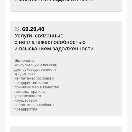
69.20.40
22.
Услуги, связанные
с неплатежеспособностью
и взысканием задолженности
Включает:
–
консультации и помощь
для руководства и/или
кредиторов
неплатежеспособного
предприятия и/или
принятие мер в качестве
ликвидатора или
управляющего
имуществом
неплатежеспособного
предприятия