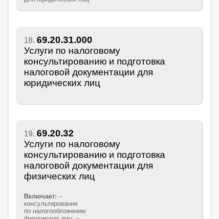
69.20.31.000
18.
Услуги по налоговому
консультированию и подготовка
налоговой документации для
юридических лиц
69.20.32
19.
Услуги по налоговому
консультированию и подготовка
налоговой документации для
физических лиц
Включает:
–
консультирование
по налогообложению
физических лиц; –