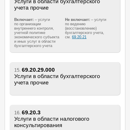
Услуги в области бухгалтерского
учета прочие
Включает:
– услуги
Не включает:
– услуги
по организации
по ведению
внутреннего контроля,
(восстановлению)
учетной политике
бухгалтерского учета,
экономического субъекта
см.
69.20.21
и иных услуг в области
бухгалтерского учета
69.20.29.000
15.
Услуги в области бухгалтерского
учета прочие
69.20.3
16.
Услуги в области налогового
консультирования