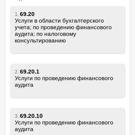
69.20
1.
Услуги в области бухгалтерского
учета; по проведению финансового
аудита; по налоговому
консультированию
69.20.1
2.
Услуги по проведению финансового
аудита
69.20.10
3.
Услуги по проведению финансового
аудита