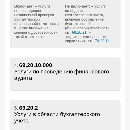
Включает:
– услуги
Не включает:
– услуги
по проведению
по ведению
независимой проверки
бухгалтерского учета,
бухгалтерской
включая составление
(финансовой) отчетности
бухгалтерской
в целях выражения
(финансовой) отчетности,
мнения о достоверности
см.
69.20.21
; –
такой отчетности
аудиторскую проверку
управления, см.
70.22.11
69.20.10.000
4.
Услуги по проведению финансового
аудита
69.20.2
5.
Услуги в области бухгалтерского
учета