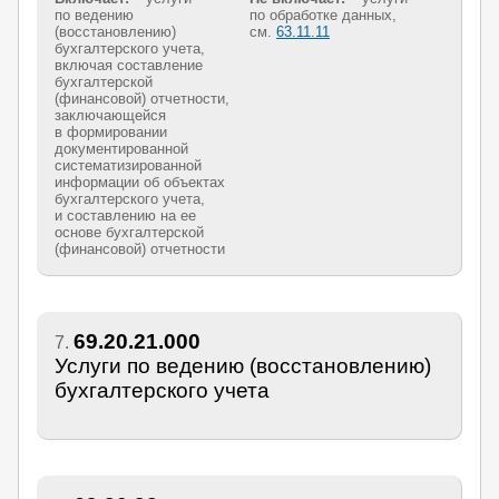
по ведению
по обработке данных,
(восстановлению)
см.
63.11.11
бухгалтерского учета,
включая составление
бухгалтерской
(финансовой) отчетности,
заключающейся
в формировании
документированной
систематизированной
информации об объектах
бухгалтерского учета,
и составлению на ее
основе бухгалтерской
(финансовой) отчетности
69.20.21.000
7.
Услуги по ведению (восстановлению)
бухгалтерского учета