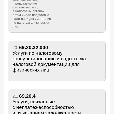
представление
физических лиц
в налоговых органах,
в том числе подготовка
налоговой документации
по налогам физических
лиц
69.20.32.000
20.
Услуги по налоговому
консультированию и подготовка
налоговой документации для
физических лиц
69.20.4
21.
Услуги, связанные
с неплатежеспособностью
и взысканием задолженности