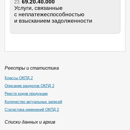
69.20.40.000
23.
Услуги, связанные
с неплатежеспособностью
и взысканием задолженности
Реестры и статистика
Классы ОКПД 2
Описание разделов ОКПД 2
Реестр кодов продукции
Количество актуальных записей
Статистика изменений ОКПД 2
Списки данных и архив