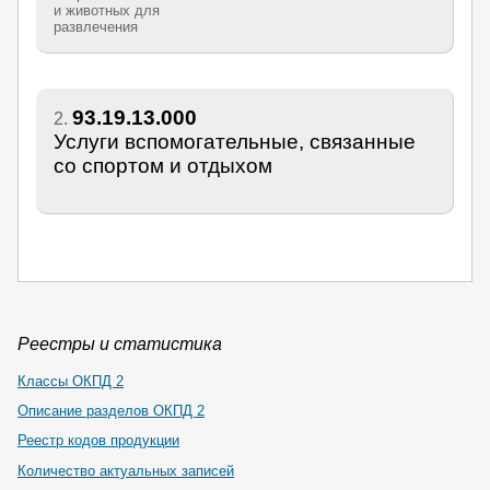
и животных для
развлечения
93.19.13.000
2.
Услуги вспомогательные, связанные
со спортом и отдыхом
Реестры и статистика
Классы ОКПД 2
Описание разделов ОКПД 2
Реестр кодов продукции
Количество актуальных записей