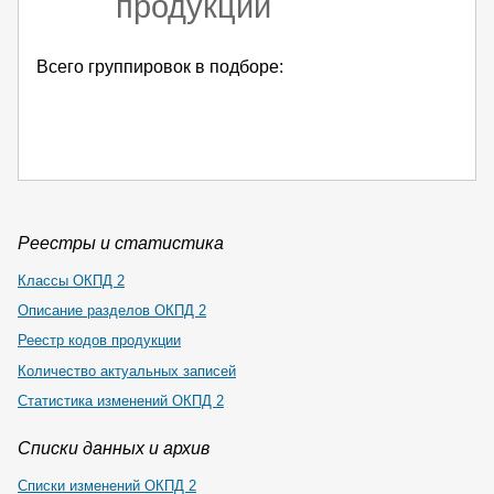
продукции
Всего группировок в подборе:
Реестры и статистика
Классы ОКПД 2
Описание разделов ОКПД 2
Реестр кодов продукции
Количество актуальных записей
Статистика изменений ОКПД 2
Списки данных и архив
Списки изменений ОКПД 2