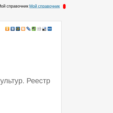
Мой справочник
ультур. Реестр