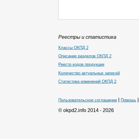
Реестры и статистика
Классы ОКПД 2
Описание разделов ОКПД 2
Реестр кодов продукции
Количество актуальных записей
Статистика изменений ОКПД 2
|
Пользовательское соглашение
Помощь
© okpd2.info 2014 - 2026