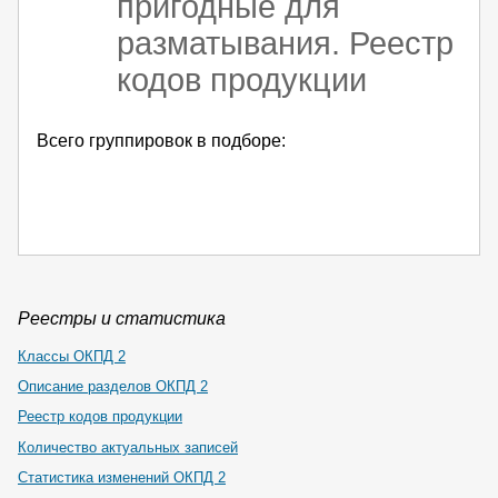
пригодные для
разматывания. Реестр
кодов продукции
Всего группировок в подборе:
Реестры и статистика
Классы ОКПД 2
Описание разделов ОКПД 2
Реестр кодов продукции
Количество актуальных записей
Статистика изменений ОКПД 2