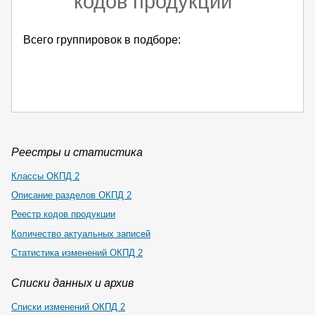
кодов продукции
Всего группировок в подборе:
Реестры и статистика
Классы ОКПД 2
Описание разделов ОКПД 2
Реестр кодов продукции
Количество актуальных записей
Статистика изменений ОКПД 2
Списки данных и архив
Списки изменений ОКПД 2