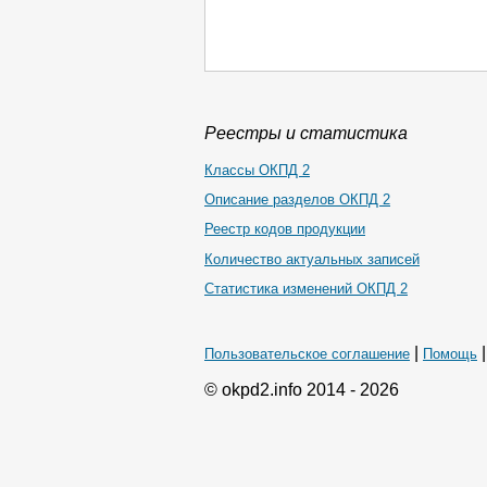
Реестры и статистика
Классы ОКПД 2
Описание разделов ОКПД 2
Реестр кодов продукции
Количество актуальных записей
Статистика изменений ОКПД 2
|
Пользовательское соглашение
Помощь
© okpd2.info 2014 - 2026