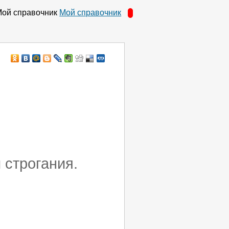
Мой справочник
 строгания.