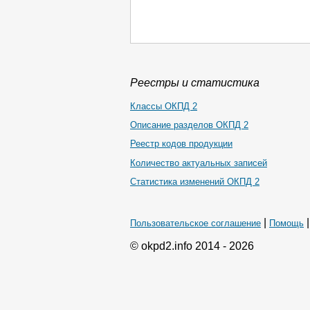
Реестры и статистика
Классы ОКПД 2
Описание разделов ОКПД 2
Реестр кодов продукции
Количество актуальных записей
Статистика изменений ОКПД 2
|
Пользовательское соглашение
Помощь
© okpd2.info 2014 - 2026