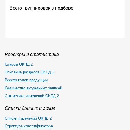
Всего группировок в подборе:
Реестры и статистика
Классы ОКПД 2
Описание разделов ОКПД 2
Реестр кодов продукции
Количество актуальных записей
Статистика изменений ОКПД 2
Списки данных и архив
Списки изменений ОКПД 2
Структура классификатора