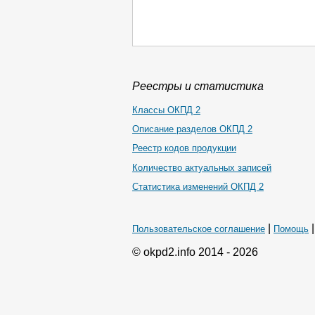
Реестры и статистика
Классы ОКПД 2
Описание разделов ОКПД 2
Реестр кодов продукции
Количество актуальных записей
Статистика изменений ОКПД 2
|
Пользовательское соглашение
Помощь
© okpd2.info 2014 - 2026