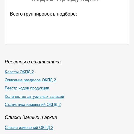
Всего группировок в подборе:
Реестры и статистика
Классы ОКПД 2
Описание разделов ОКПД 2
Реестр кодов продукции
Количество актуальных записей
Статистика изменений ОКПД 2
Списки данных и архив
Списки изменений ОКПД 2