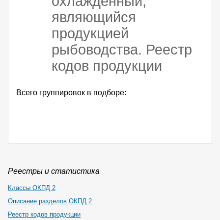
охлажденный,
являющийся
продукцией
рыбоводства. Реестр
кодов продукции
Всего группировок в подборе:
Реестры и статистика
Классы ОКПД 2
Описание разделов ОКПД 2
Реестр кодов продукции