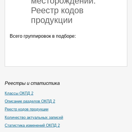
месторождений.
Реестр кодов
продукции
Всего группировок в подборе:
Реестры и статистика
Классы ОКПД 2
Описание разделов ОКПД 2
Реестр кодов продукции
Количество актуальных записей
Статистика изменений ОКПД 2