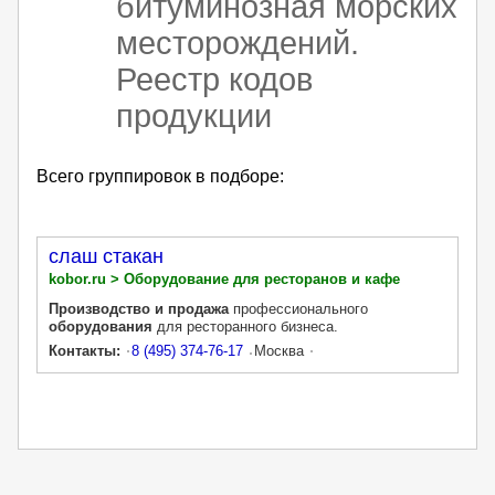
битуминозная морских
месторождений.
Реестр кодов
продукции
Всего группировок в подборе:
слаш стакан
kobor.ru > Оборудование для ресторанов и кафе
Производство и продажа
профессионального
оборудования
для ресторанного бизнеса.
Контакты:
8 (495) 374-76-17
Москва