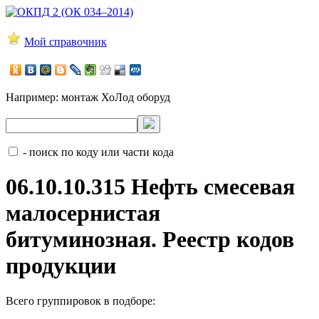
Мой справочник
Например:
монтаж ХоЛод оборуд
- поиск по коду или части кода
06.10.10.315 Нефть смесевая
малосернистая
битуминозная. Реестр кодов
продукции
Всего группировок в подборе: