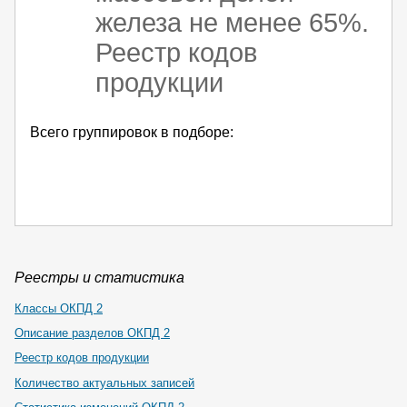
железа не менее 65%.
Реестр кодов
продукции
Всего группировок в подборе:
Реестры и статистика
Классы ОКПД 2
Описание разделов ОКПД 2
Реестр кодов продукции
Количество актуальных записей