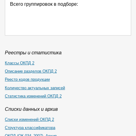
Всего группировок в подборе:
Реестры и статистика
Классы ОКПД 2
Описание разделов ОКПД 2
Реестр кодов продукции
Количество актуальных записей
Статистика изменений ОКПД 2
Списки данных и архив
Списки изменений ОКПД 2
Структура классификатора
ОКПД (ОК 034–2007). Архив