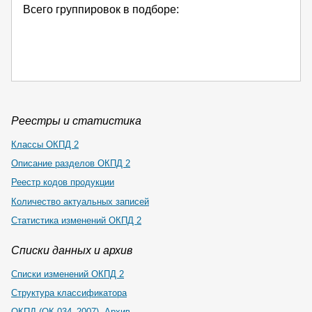
Всего группировок в подборе:
Реестры и статистика
Классы ОКПД 2
Описание разделов ОКПД 2
Реестр кодов продукции
Количество актуальных записей
Статистика изменений ОКПД 2
Списки данных и архив
Списки изменений ОКПД 2
Структура классификатора
ОКПД (ОК 034–2007). Архив