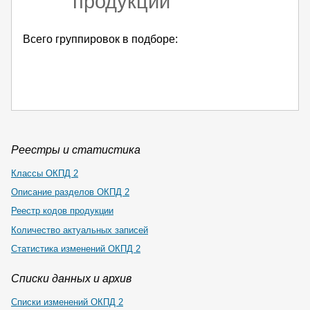
продукции
Всего группировок в подборе:
Реестры и статистика
Классы ОКПД 2
Описание разделов ОКПД 2
Реестр кодов продукции
Количество актуальных записей
Статистика изменений ОКПД 2
Списки данных и архив
Списки изменений ОКПД 2