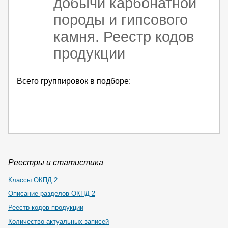
добычи карбонатной
породы и гипсового
камня. Реестр кодов
продукции
Всего группировок в подборе:
Реестры и статистика
Классы ОКПД 2
Описание разделов ОКПД 2
Реестр кодов продукции
Количество актуальных записей