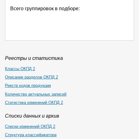
Всего группировок в подборе:
Реестры и статистика
Классы ОКПД 2
Описание разделов ОКПД 2
Реестр кодов продукции
Количество актуальных записей
Статистика изменений ОКПД 2
Списки данных и архив
Списки изменений ОКПД 2
Структура классификатора