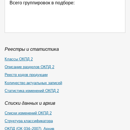
Всего группировок в подборе:
Реестры и статистика
Классы ОКПД 2
Описание разделов ОКПД 2
Реестр кодов продукции
Количество актуальных записей
Статистика изменений ОКПД 2
Списки данных и архив
Списки изменений ОКПД 2
Структура классификатора
ОКПД (ОК 034–2007). Архив