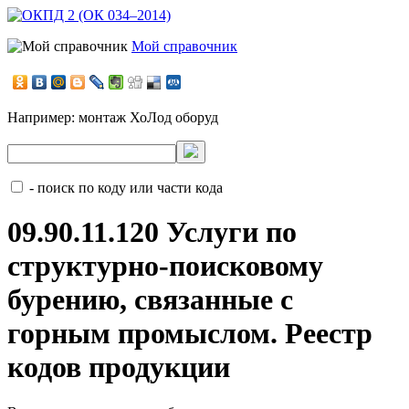
Мой справочник
Например:
монтаж ХоЛод оборуд
- поиск по коду или части кода
09.90.11.120 Услуги по
структурно-поисковому
бурению, связанные с
горным промыслом. Реестр
кодов продукции