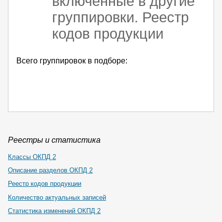
включенные в другие
группировки. Реестр
кодов продукции
Всего группировок в подборе:
Реестры и статистика
Классы ОКПД 2
Описание разделов ОКПД 2
Реестр кодов продукции
Количество актуальных записей
Статистика изменений ОКПД 2