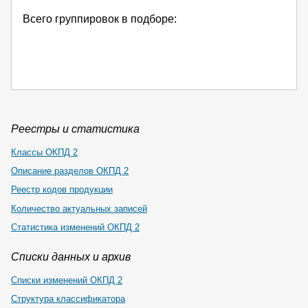
Всего группировок в подборе:
Реестры и статистика
Классы ОКПД 2
Описание разделов ОКПД 2
Реестр кодов продукции
Количество актуальных записей
Статистика изменений ОКПД 2
Списки данных и архив
Списки изменений ОКПД 2
Структура классификатора