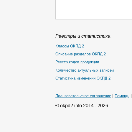
Реестры и статистика
Классы ОКПД 2
Описание разделов ОКПД 2
Реестр кодов продукции
Количество актуальных записей
Статистика изменений ОКПД 2
|
Пользовательское соглашение
Помощь
© okpd2.info 2014 - 2026