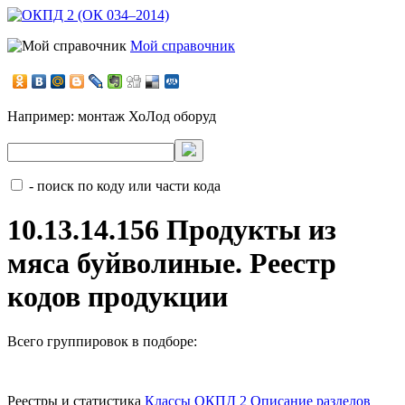
Мой справочник
Например:
монтаж ХоЛод оборуд
- поиск по коду или части кода
10.13.14.156 Продукты из
мяса буйволиные. Реестр
кодов продукции
Всего группировок в подборе:
Реестры и статистика
Классы ОКПД 2
Описание разделов