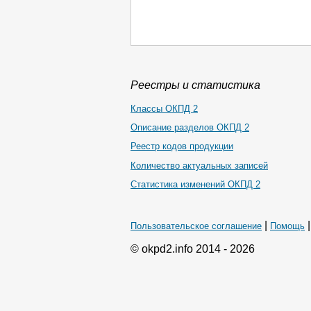
Реестры и статистика
Классы ОКПД 2
Описание разделов ОКПД 2
Реестр кодов продукции
Количество актуальных записей
Статистика изменений ОКПД 2
|
Пользовательское соглашение
Помощь
© okpd2.info 2014 - 2026