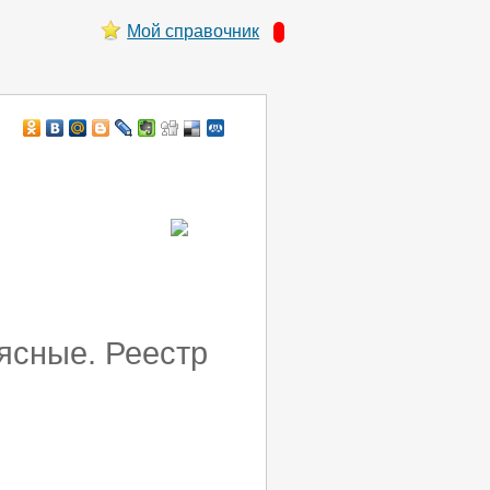
Мой справочник
ясные. Реестр