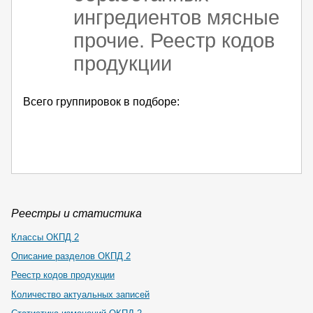
ингредиентов мясные
прочие. Реестр кодов
продукции
Всего группировок в подборе:
Реестры и статистика
Классы ОКПД 2
Описание разделов ОКПД 2
Реестр кодов продукции
Количество актуальных записей