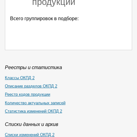
продукции
Всего группировок в подборе:
Реестры и статистика
Классы ОКПД 2
Описание разделов ОКПД 2
Реестр кодов продукции
Количество актуальных записей
Статистика изменений ОКПД 2
Списки данных и архив
Списки изменений ОКПД 2