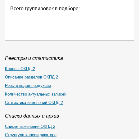
Всего группировок в подборе:
Реестры и статистика
Классы ОКПД 2
Описание разделов ОКПД 2
Реестр кодов продукции
Количество актуальных записей
Статистика изменений ОКПД 2
Списки данных и архив
Списки изменений ОКПД 2
Структура классификатора