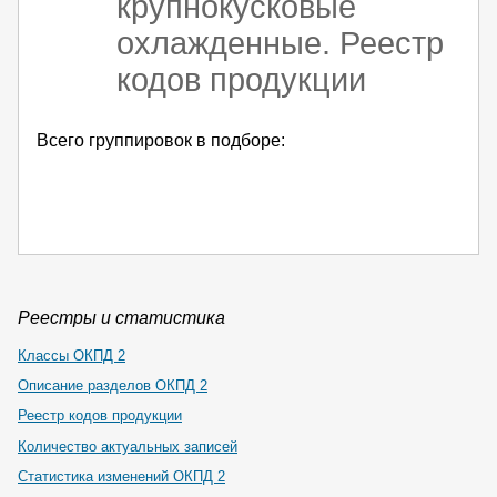
крупнокусковые
охлажденные. Реестр
кодов продукции
Всего группировок в подборе:
Реестры и статистика
Классы ОКПД 2
Описание разделов ОКПД 2
Реестр кодов продукции
Количество актуальных записей
Статистика изменений ОКПД 2