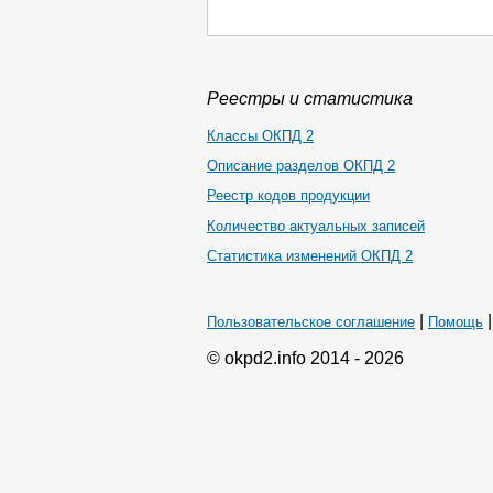
Реестры и статистика
Классы ОКПД 2
Описание разделов ОКПД 2
Реестр кодов продукции
Количество актуальных записей
Статистика изменений ОКПД 2
|
Пользовательское соглашение
Помощь
© okpd2.info 2014 - 2026