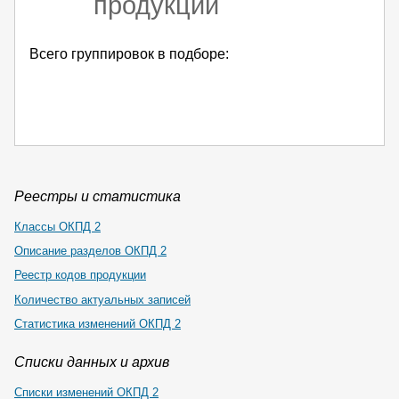
продукции
Всего группировок в подборе:
Реестры и статистика
Классы ОКПД 2
Описание разделов ОКПД 2
Реестр кодов продукции
Количество актуальных записей
Статистика изменений ОКПД 2
Списки данных и архив
Списки изменений ОКПД 2