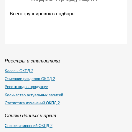
Всего группировок в подборе:
Реестры и статистика
Классы ОКПД 2
Описание разделов ОКПД 2
Реестр кодов продукции
Количество актуальных записей
Статистика изменений ОКПД 2
Списки данных и архив
Списки изменений ОКПД 2