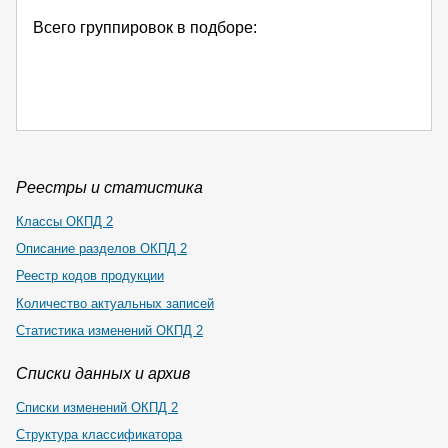
Всего группировок в подборе:
Реестры и статистика
Классы ОКПД 2
Описание разделов ОКПД 2
Реестр кодов продукции
Количество актуальных записей
Статистика изменений ОКПД 2
Списки данных и архив
Списки изменений ОКПД 2
Структура классификатора