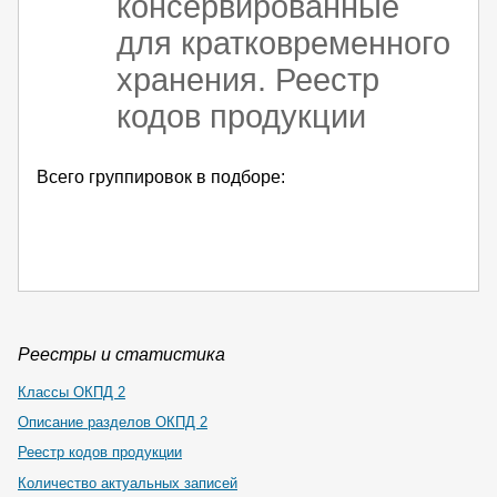
консервированные
для кратковременного
хранения. Реестр
кодов продукции
Всего группировок в подборе:
Реестры и статистика
Классы ОКПД 2
Описание разделов ОКПД 2
Реестр кодов продукции
Количество актуальных записей