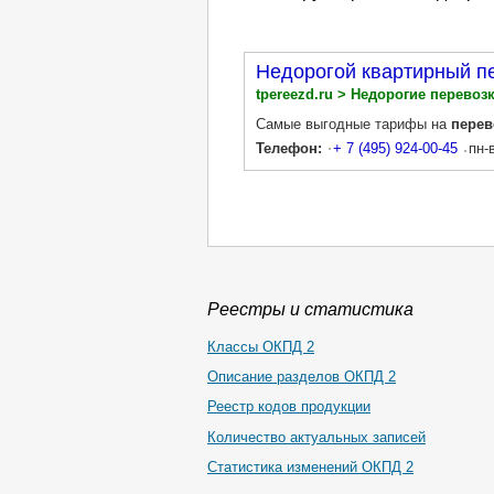
Недорогой квартирный п
tpereezd.ru > Недорогие перевоз
Самые выгодные тарифы на
перев
Телефон:
+ 7 (495) 924-00-45
пн-
Реестры и статистика
Классы ОКПД 2
Описание разделов ОКПД 2
Реестр кодов продукции
Количество актуальных записей
Статистика изменений ОКПД 2