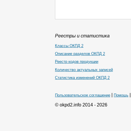
Реестры и статистика
Классы ОКПД 2
Описание разделов ОКПД 2
Реестр кодов продукции
Количество актуальных записей
Статистика изменений ОКПД 2
|
Пользовательское соглашение
Помощь
© okpd2.info 2014 - 2026