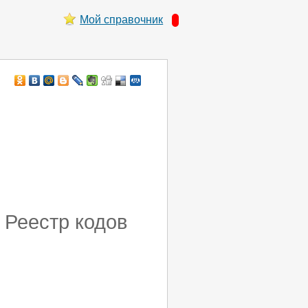
Мой справочник
 Реестр кодов