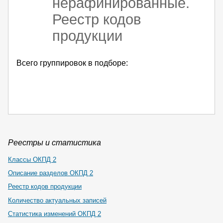
нерафинированные.
Реестр кодов
продукции
Всего группировок в подборе:
Реестры и статистика
Классы ОКПД 2
Описание разделов ОКПД 2
Реестр кодов продукции
Количество актуальных записей
Статистика изменений ОКПД 2