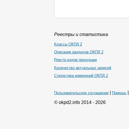
Реестры и статистика
Классы ОКПД 2
Описание разделов ОКПД 2
Реестр кодов продукции
Количество актуальных записей
Статистика изменений ОКПД 2
|
Пользовательское соглашение
Помощь
© okpd2.info 2014 - 2026