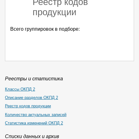
Реестр кодов
продукции
Всего группировок в подборе:
Реестры и статистика
Классы ОКПД 2
Описание разделов ОКПД 2
Реестр кодов продукции
Количество актуальных записей
Статистика изменений ОКПД 2
Списки данных и архив