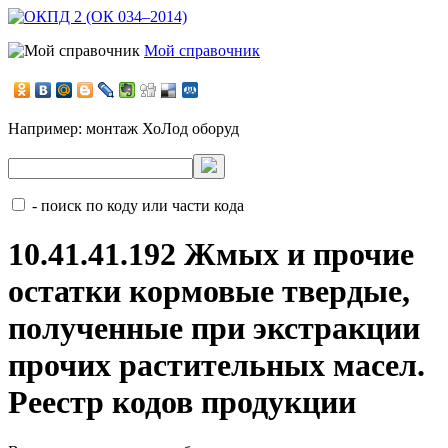
Мой справочник
Например:
монтаж ХоЛод оборуд
- поиск по коду или части кода
10.41.41.192 Жмых и прочие
остатки кормовые твердые,
полученные при экстракции
прочих растительных масел.
Реестр кодов продукции