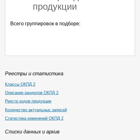
продукции
Всего группировок в подборе:
Реестры и статистика
Классы ОКПД 2
Описание разделов ОКПД 2
Реестр кодов продукции
Количество актуальных записей
Статистика изменений ОКПД 2
Списки данных и архив