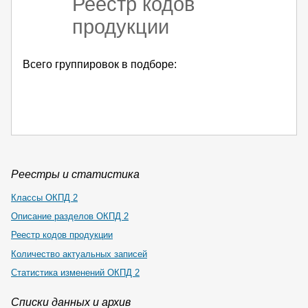
Реестр кодов
продукции
Всего группировок в подборе:
Реестры и статистика
Классы ОКПД 2
Описание разделов ОКПД 2
Реестр кодов продукции
Количество актуальных записей
Статистика изменений ОКПД 2
Списки данных и архив