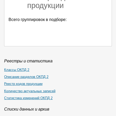
продукции
Всего группировок в подборе:
Реестры и статистика
Классы ОКПД 2
Описание разделов ОКПД 2
Реестр кодов продукции
Количество актуальных записей
Статистика изменений ОКПД 2
Списки данных и архив